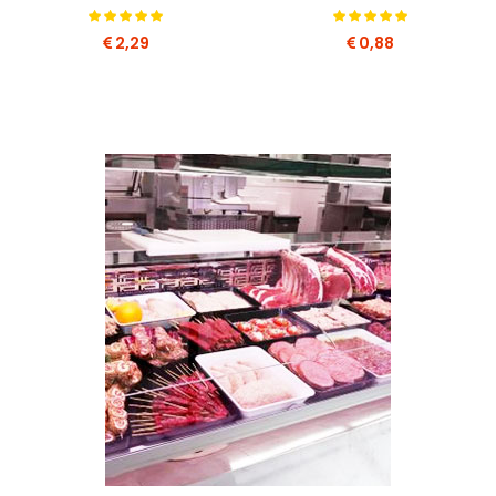
2,29
0,88
COMPRA SUBITO
COMPRA SUBITO