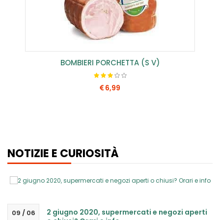
BOMBIERI PORCHETTA (S V)
6,99
COMPRA SUBITO
NOTIZIE E CURIOSITÀ
2 giugno 2020, supermercati e negozi aperti
09 / 06