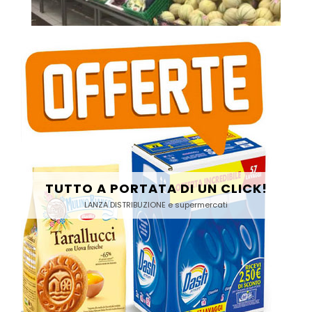
TUTTO A PORTATA DI UN CLICK!
LANZA DISTRIBUZIONE e supermercati