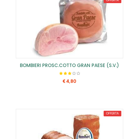
OFFERTA
BOMBIERI PROSC.COTTO GRAN PAESE (S.V.)
4,80
COMPRA SUBITO
OFFERTA