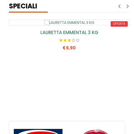
SPECIALI
OFFERTA
LAURETTA EMMENTAL 3 KG
6,90
COMPRA SUBITO