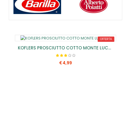
OFFERTA
KOFLERS PROSCIUTTO COTTO MONTE LUCO SV
4,99
COMPRA SUBITO