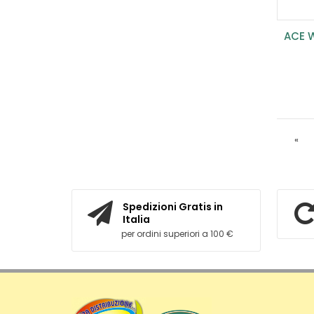
«
Spedizioni Gratis in
Italia
per ordini superiori a 100 €