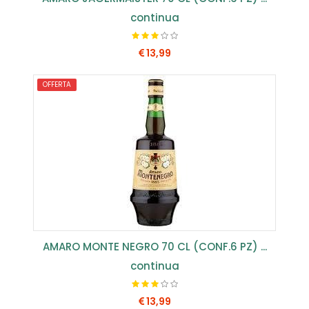
continua
13,99
OFFERTA
COMPRA SUBITO
AMARO MONTE NEGRO 70 CL (CONF.6 PZ) ...
continua
13,99