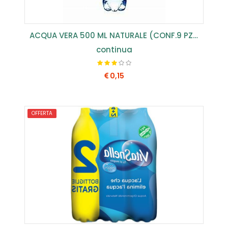
ACQUA VERA 500 ML NATURALE (CONF.9 PZ) ...
continua
0,15
COMPRA SUBITO
OFFERTA