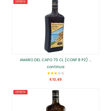
OFFERTA
COMPRA SUBITO
AMARO DEL CAPO 70 CL (CONF.8 PZ) ...
continua
10,49
OFFERTA
COMPRA SUBITO