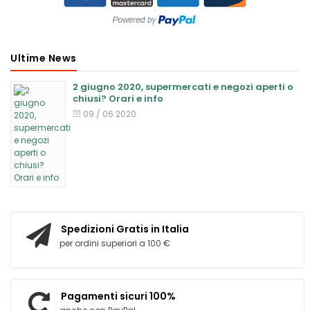
Ultime News
2 giugno 2020, supermercati e negozi aperti o
chiusi? Orari e info
09 / 06 2020
Spedizioni Gratis in Italia
per ordini superiori a 100 €
Pagamenti sicuri 100%