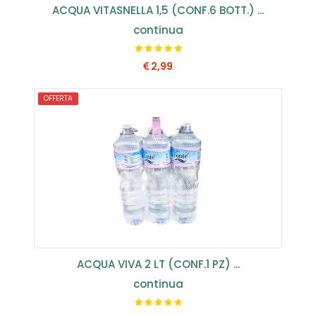
ACQUA VITASNELLA 1,5 (CONF.6 BOTT.) ...
continua
2,99
OFFERTA
COMPRA SUBITO
ACQUA VIVA 2 LT (CONF.1 PZ) ...
continua